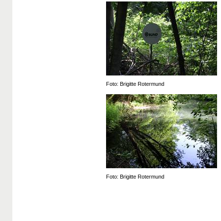
Foto: Brigitte Rotermund
Foto: Brigitte Rotermund