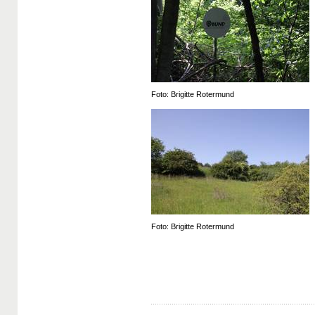
Foto: Brigitte Rotermund
Foto: Brigitte Rotermund