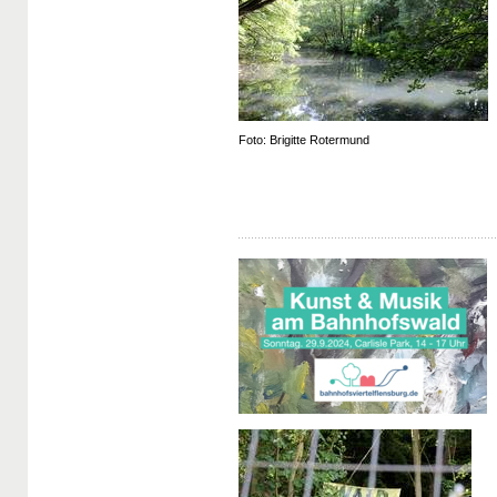
Foto: Brigitte Rotermund