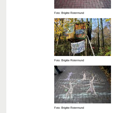
Foto: Brigitte Rotermund
Foto: Brigitte Rotermund
Foto: Brigitte Rotermund