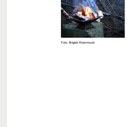
Foto: Brigitte Rotermund