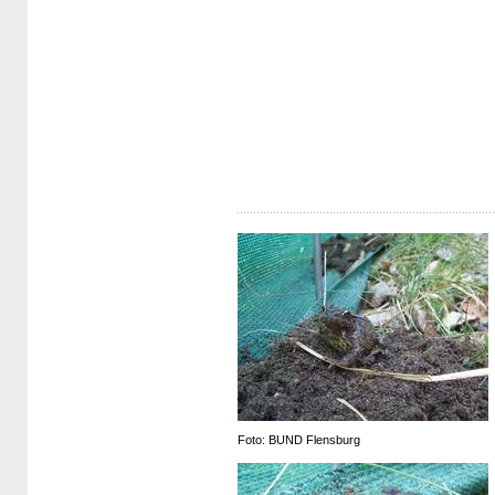
Foto: BUND Flensburg