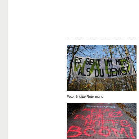
Foto: Brigitte Rotermund