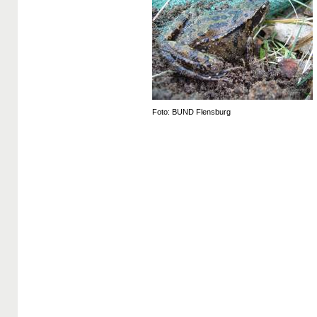
Foto: BUND Flensburg