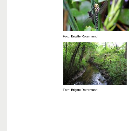
Foto: Brigitte Rotermund
Foto: Brigitte Rotermund