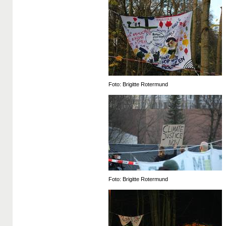
Foto: Brigitte Rotermund
Foto: Brigitte Rotermund