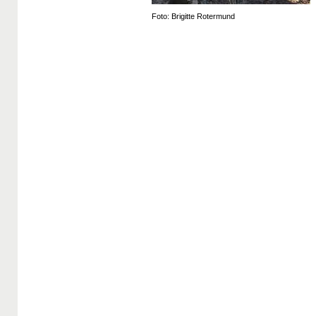
Foto: Brigitte Rotermund