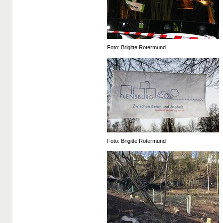
Foto: Brigitte Rotermund
Foto: Brigitte Rotermund